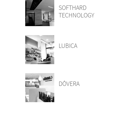
SOFTHARD
TECHNOLOGY
LUBICA
DÔVERA