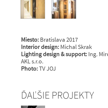
Miesto:
Bratislava 2017
Interior design:
Michal Skrak
Lighting design & support:
Ing. Mir
AKL s.r.o.
Photo:
TV JOJ
ĎAĽŠIE PROJEKTY