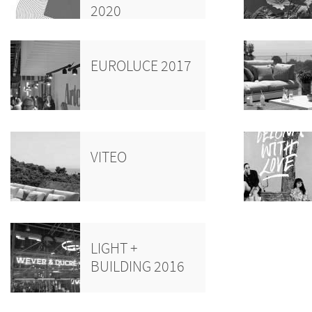
2020
EUROLUCE 2017
VITEO
LIGHT +
BUILDING 2016